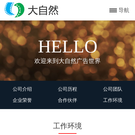
导航
HELLO
欢迎来到大自然广告世界
公司介绍
公司历程
公司团队
企业荣誉
合作伙伴
工作环境
工作环境