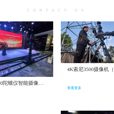
CONTACT US
ST-2100陀螺仪智能摄像轨道
查看更多