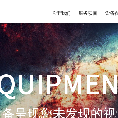
关于我们
服务项目
设备
设备呈现您未发现的视