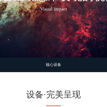
Visual impact
核心设备
设备
·完美呈现