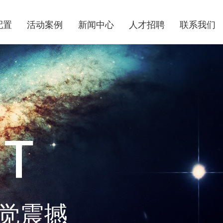
配置
活动案例
新闻中心
人才招聘
联系我们
觉震撼